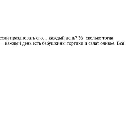
если праздновать его… каждый день? Ух, сколько тогда
 — каждый день есть бабушкины тортики и салат оливье. Вся