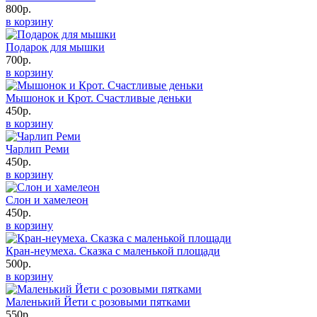
800р.
в корзину
Подарок для мышки
700р.
в корзину
Мышонок и Крот. Счастливые деньки
450р.
в корзину
Чарлип Реми
450р.
в корзину
Слон и хамелеон
450р.
в корзину
Кран-неумеха. Сказка с маленькой площади
500р.
в корзину
Маленький Йети с розовыми пятками
550р.