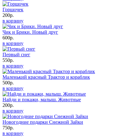
Горшочек
200р.
в корзину
Чик и Брики. Новый друг
600р.
в корзину
Первый снег
550р.
в корзину
Маленький красный Трактор и кораблик
500р.
в корзину
Найди и покажи, малыш. Животные
200р.
в корзину
Новогодние подарки Снежной Зайки
750р.
в корзину