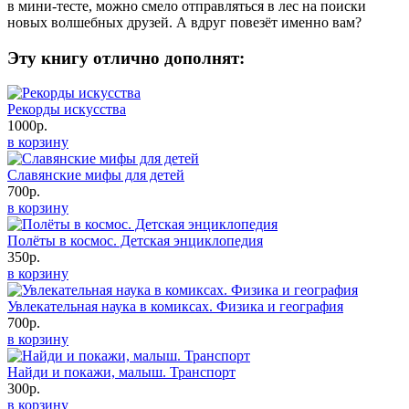
в мини-тесте, можно смело отправляться в лес на поиски
новых волшебных друзей. А вдруг повезёт именно вам?
Эту книгу отлично дополнят:
Рекорды искусства
1000р.
в корзину
Славянские мифы для детей
700р.
в корзину
Полёты в космос. Детская энциклопедия
350р.
в корзину
Увлекательная наука в комиксах. Физика и география
700р.
в корзину
Найди и покажи, малыш. Транспорт
300р.
в корзину