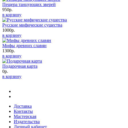
Пещера танцующих зверей
950р.
в корзину
Русские мифические существа
1000р.
в корзину
Мифы древних славян
1300р.
в корзину
Подарочная карта
0р.
в корзину
Доставка
Контакты
Мастерская
Издательства
Личный кабинет