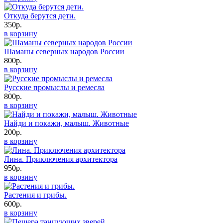
Откуда берутся дети.
350р.
в корзину
Шаманы северных народов России
800р.
в корзину
Русские промыслы и ремесла
800р.
в корзину
Найди и покажи, малыш. Животные
200р.
в корзину
Лина. Приключения архитектора
950р.
в корзину
Растения и грибы.
600р.
в корзину