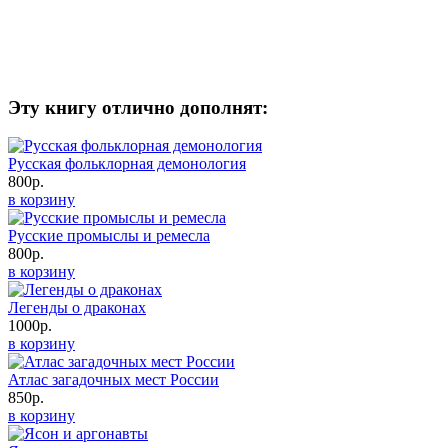
Эту книгу отлично дополнят:
Русская фольклорная демонология
800р.
в корзину
Русские промыслы и ремесла
800р.
в корзину
Легенды о драконах
1000р.
в корзину
Атлас загадочных мест России
850р.
в корзину