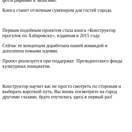
фотографиями и записями.
Книга станет отличным сувениром для гостей города.
Первым подобным проектом стала книга «Конструктор
прогулок по Хабаровску», изданная в 2015 году.
Сейчас ее концепция доработана нашей командой и
дополнена новыми идеями.
Проект реализуется при поддержке Президентского фонда
культурных инициатив.
Конструктор научит вас не просто смотреть по сторонам и
выбирать короткий путь. Вы вновь посмотрите на город
другими глазами, будто очутились здесь в первый раз!