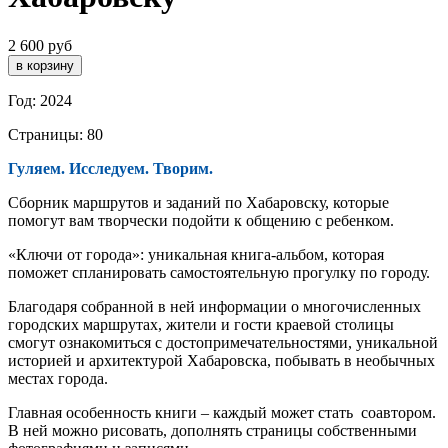
2 600 руб
Год: 2024
Страницы: 80
Гуляем. Исследуем. Творим.
Сборник маршрутов и заданий по Хабаровску, которые
помогут вам творчески подойти к общению с ребенком.
«Ключи от города»: уникальная книга-альбом, которая
поможет спланировать самостоятельную прогулку по городу.
Благодаря собранной в ней информации о многочисленных
городских маршрутах, жители и гости краевой столицы
смогут ознакомиться с достопримечательностями, уникальной
историей и архитектурой Хабаровска, побывать в необычных
местах города.
Главная особенность книги – каждый может стать соавтором.
В ней можно рисовать, дополнять страницы собственными