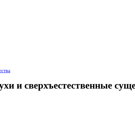
духи и сверхъестественные сущ