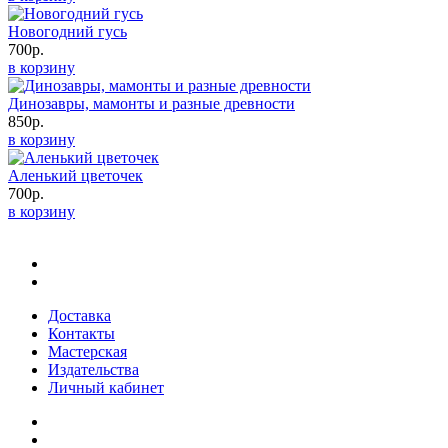
Новогодний гусь
700р.
в корзину
Динозавры, мамонты и разные древности
850р.
в корзину
Аленький цветочек
700р.
в корзину
Доставка
Контакты
Мастерская
Издательства
Личный кабинет