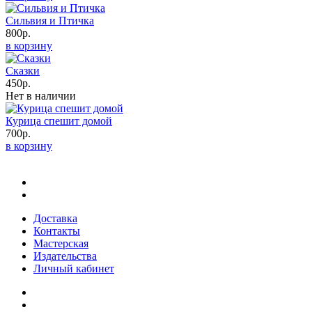
Сильвия и Птичка
800р.
в корзину
Сказки
450р.
Нет в наличии
Курица спешит домой
700р.
в корзину
Доставка
Контакты
Мастерская
Издательства
Личный кабинет