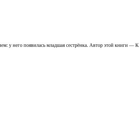
: у него появилась младшая сестрёнка. Автор этой книги — Ка