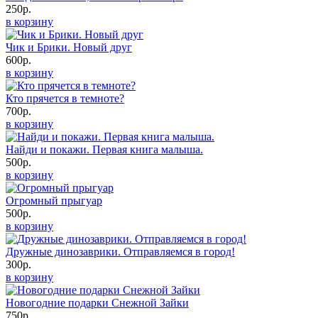
250р.
в корзину
Чик и Брики. Новый друг
600р.
в корзину
Кто прячется в темноте?
700р.
в корзину
Найди и покажи. Первая книга малыша.
500р.
в корзину
Огромный прыгуар
500р.
в корзину
Дружные динозаврики. Отправляемся в город!
300р.
в корзину
Новогодние подарки Снежной Зайки
750р.