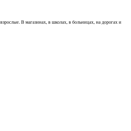
взрослые. В магазинах, в школах, в больницах, на дорогах и