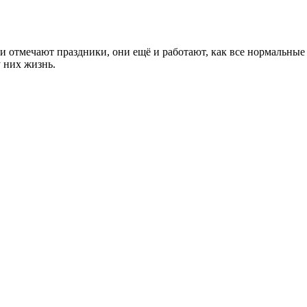
и отмечают праздники, они ещё и работают, как все нормальные 
 них жизнь.