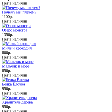
Нет в наличии
Почему мы плачем?
1100р.
Нет в наличии
Озеро монстра
1350р.
Нет в наличии
Милый крокодил
800р.
Нет в наличии
Мальчик и море
850р.
Нет в наличии
Белка Ёлочка
950р.
Нет в наличии
Хранитель дерева
950р.
Нет в наличии