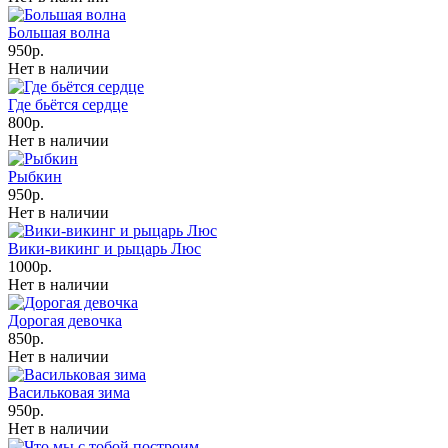
Большая волна
950р.
Нет в наличии
Где бьётся сердце
800р.
Нет в наличии
Рыбкин
950р.
Нет в наличии
Вики-викинг и рыцарь Люс
1000р.
Нет в наличии
Дорогая девочка
850р.
Нет в наличии
Васильковая зима
950р.
Нет в наличии