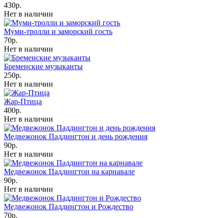
430р.
Нет в наличии
Муми-тролли и заморский гость
70р.
Нет в наличии
Бременские музыканты
250р.
Нет в наличии
Жар-Птица
400р.
Нет в наличии
Медвежонок Паддингтон и день рождения
90р.
Нет в наличии
Медвежонок Паддингтон на карнавале
90р.
Нет в наличии
Медвежонок Паддингтон и Рождество
70р.