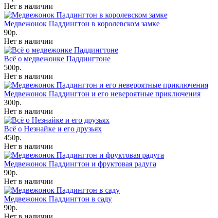
Нет в наличии
Медвежонок Паддингтон в королевском замке
90р.
Нет в наличии
Всё о медвежонке Паддингтоне
500р.
Нет в наличии
Медвежонок Паддингтон и его невероятные приключения
300р.
Нет в наличии
Всё о Незнайке и его друзьях
450р.
Нет в наличии
Медвежонок Паддингтон и фруктовая радуга
90р.
Нет в наличии
Медвежонок Паддингтон в саду
90р.
Нет в наличии