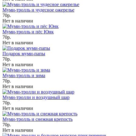
Муми-тролль и чудесное ожерелье
70р.
Нет в наличии
Муми-тролль и пёс Юнк
70р.
Нет в наличии
Подарок муми-папы
70р.
Нет в наличии
Муми-тролль и зима
70р.
Нет в наличии
Муми-тролли и воздушный шар
70р.
Нет в наличии
Муми-тролль и снежная крепость
70р.
Нет в наличии