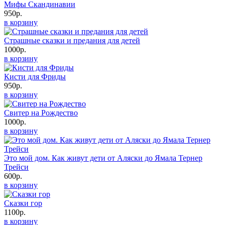
Мифы Скандинавии
950р.
в корзину
Страшные сказки и предания для детей
1000р.
в корзину
Кисти для Фриды
950р.
в корзину
Свитер на Рождество
1000р.
в корзину
Это мой дом. Как живут дети от Аляски до Ямала Тернер
Трейси
600р.
в корзину
Сказки гор
1100р.
в корзину