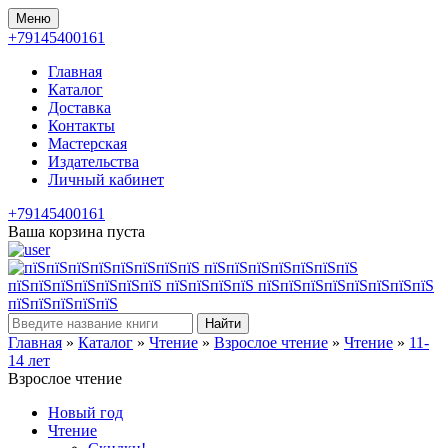
Меню
+79145400161
Главная
Каталог
Доставка
Контакты
Мастерская
Издательства
Личный кабинет
+79145400161
Ваша корзина пуста
Найти
Главная
»
Каталог
»
Чтение
»
Взрослое чтение
»
Чтение
»
11-
14 лет
Взрослое чтение
Новый год
Чтение