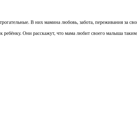
рогательные. В них мамина любовь, забота, переживания за свои
к ребёнку. Они расскажут, что мама любит своего малыша таким,