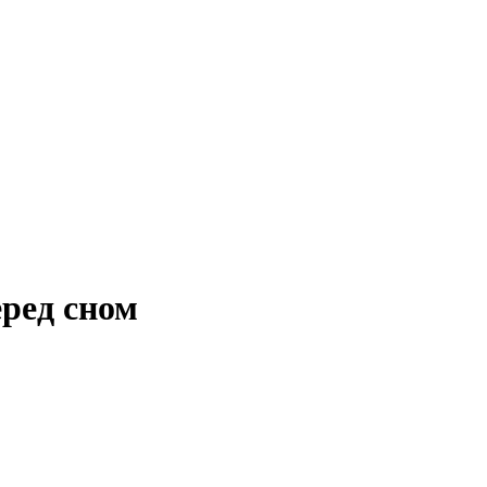
ред сном