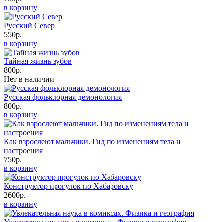
в корзину
Русский Север
550р.
в корзину
Тайная жизнь зубов
800р.
Нет в наличии
Русская фольклорная демонология
800р.
в корзину
Как взрослеют мальчики. Гид по изменениям тела и
настроения
750р.
в корзину
Конструктор прогулок по Хабаровску
2600р.
в корзину
Увлекательная наука в комиксах. Физика и география