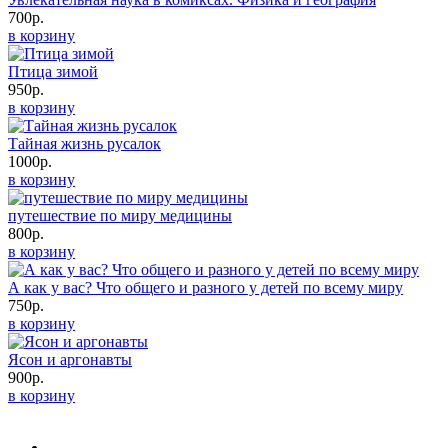
700р.
в корзину
Птица зимой
950р.
в корзину
Тайная жизнь русалок
1000р.
в корзину
путешествие по миру медицины
800р.
в корзину
А как у вас? Что общего и разного у детей по всему миру
750р.
в корзину
Ясон и аргонавты
900р.
в корзину