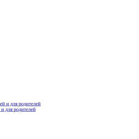
й и для родителей