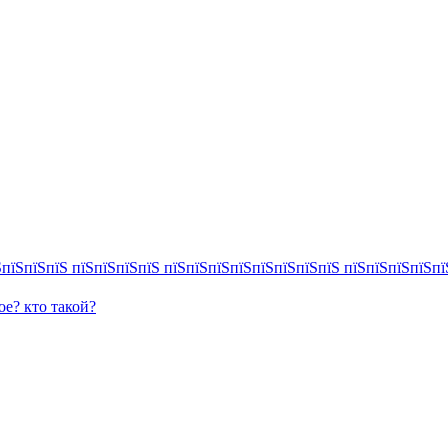
ое? кто такой?