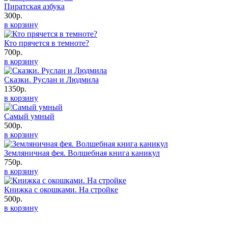
Пиратская азбука
300р.
в корзину
Кто прячется в темноте?
700р.
в корзину
Сказки. Руслан и Людмила
1350р.
в корзину
Самый умный
500р.
в корзину
Земляничная фея. Волшебная книга каникул
750р.
в корзину
Книжка с окошками. На стройке
500р.
в корзину