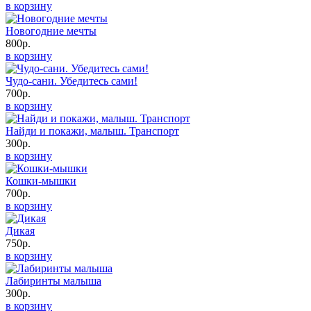
в корзину
Новогодние мечты
800р.
в корзину
Чудо-сани. Убедитесь сами!
700р.
в корзину
Найди и покажи, малыш. Транспорт
300р.
в корзину
Кошки-мышки
700р.
в корзину
Дикая
750р.
в корзину
Лабиринты малыша
300р.
в корзину