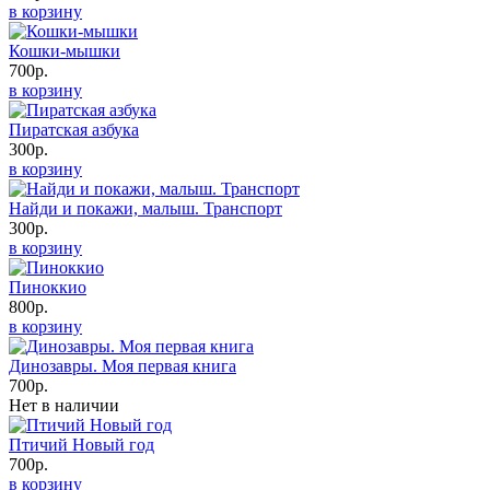
в корзину
Кошки-мышки
700р.
в корзину
Пиратская азбука
300р.
в корзину
Найди и покажи, малыш. Транспорт
300р.
в корзину
Пиноккио
800р.
в корзину
Динозавры. Моя первая книга
700р.
Нет в наличии
Птичий Новый год
700р.
в корзину