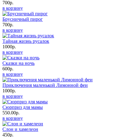
700р.
в корзину
Брусничный пирог
700р.
в корзину
Тайная жизнь русалок
1000р.
в корзину
Сказки на ночь
600р.
в корзину
Приключения маленькой Лимонной феи
1000р.
в корзину
Сюрприз для мамы
550.00р.
в корзину
Слон и хамелеон
450р.