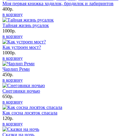
Моя первая книжка ходилок, бродилок и лабиринтов
400р.
в корзину
Тайная жизнь русалок
1000р.
в корзину
Как устроен мост?
1000р.
в корзину
Чарлип Реми
450р.
в корзину
Снеговики ночью
650р.
в корзину
Как сосна лосяток спасала
120р.
в корзину
Сказки на ночь