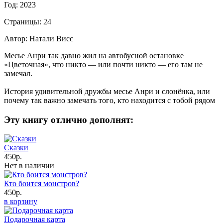
Год: 2023
Страницы: 24
Автор: Натали Висс
Месье Анри так давно жил на автобусной остановке
«Цветочная», что никто — или почти никто — его там не
замечал.
История удивительной дружбы месье Анри и слонёнка, или
почему так важно замечать того, кто находится с тобой рядом
Эту книгу отлично дополнят:
Сказки
450р.
Нет в наличии
Кто боится монстров?
450р.
в корзину
Подарочная карта