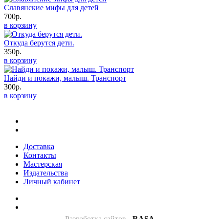
Славянские мифы для детей
700р.
в корзину
Откуда берутся дети.
350р.
в корзину
Найди и покажи, малыш. Транспорт
300р.
в корзину
Доставка
Контакты
Мастерская
Издательства
Личный кабинет
Разработка сайтов
-
RASA