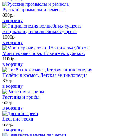
Русские промыслы и ремесла
800р.
в корзину
Энциклопедия волшебных существ
1000р.
в корзину
Мои первые слова. 15 книжек-кубиков.
1100р.
в корзину
Полёты в космос. Детская энциклопедия
350р.
в корзину
Растения и грибы.
600р.
в корзину
Древние греки
650р.
в корзину